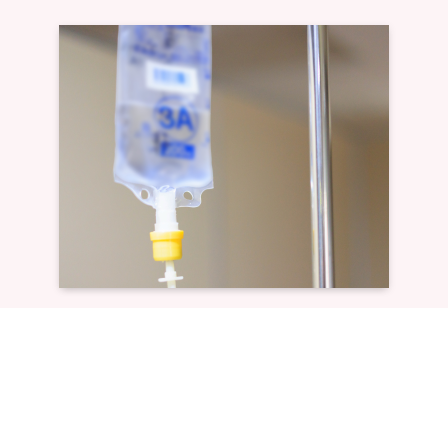
医療サービスも万全
点滴や医療機器の管理など、
医師と連携した専門的ケアを提供します。