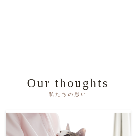
Our thoughts
私たちの思い