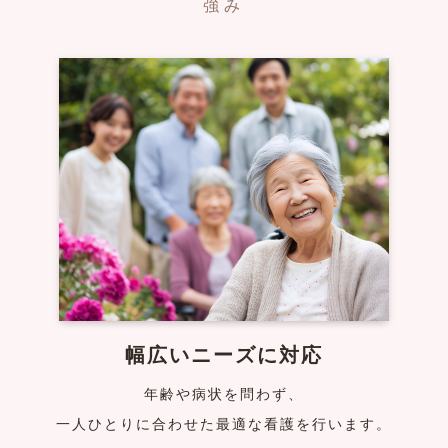
強み
幅広いニーズに対応
年齢や病状を問わず、
一人ひとりに合わせた最適な看護を行います。