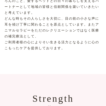
ろんのこと、愛するペットとの日々の暮らしを支えるパ
ートナーとして地域の皆様と信頼関係を築いていきたい
と考えています。
どんな時もその人らしさを大切に、目の前の小さな声に
耳を傾け丁寧に関わることを原点としています。またア
ニマルセラピーをただのレクリエーションではなく医療
の補完療法として、
ご利用者様の心によりそい生きる活力となるように心の
こもったケアを提供しております。
Strength