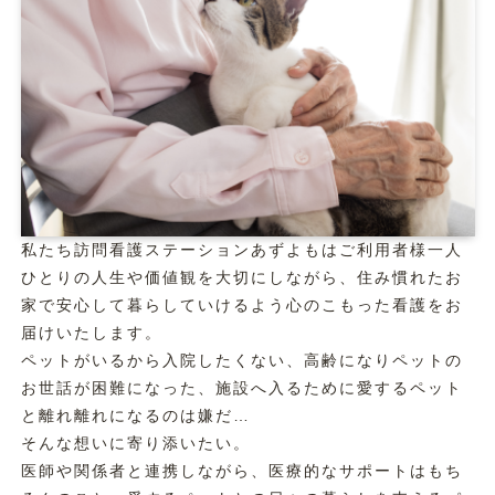
私たち訪問看護ステーションあずよもはご利用者様一人
ひとりの人生や価値観を大切にしながら、住み慣れたお
家で安心して暮らしていけるよう心のこもった看護をお
届けいたします。
ペットがいるから入院したくない、高齢になりペットの
お世話が困難になった、施設へ入るために愛するペット
と離れ離れになるのは嫌だ…
そんな想いに寄り添いたい。
医師や関係者と連携しながら、医療的なサポートはもち